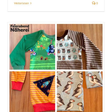
Weiterlesen
0