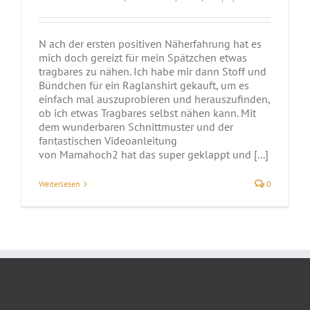
N ach der ersten positiven Näherfahrung hat es
mich doch gereizt für mein Spätzchen etwas
tragbares zu nähen. Ich habe mir dann Stoff und
Bündchen für ein Raglanshirt gekauft, um es
einfach mal auszuprobieren und herauszufinden,
ob ich etwas Tragbares selbst nähen kann. Mit
dem wunderbaren Schnittmuster und der
fantastischen Videoanleitung
von Mamahoch2 hat das super geklappt und [...]
Weiterlesen
0