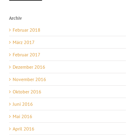
Archiv
Februar 2018
März 2017
Februar 2017
Dezember 2016
November 2016
Oktober 2016
Juni 2016
Mai 2016
April 2016