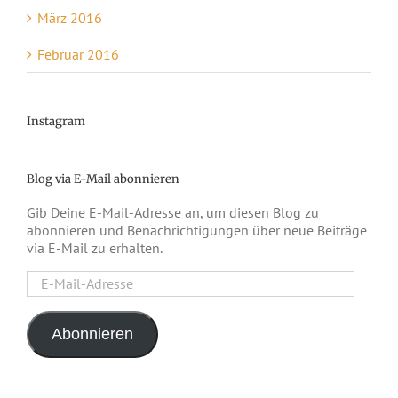
März 2016
Februar 2016
Instagram
Blog via E-Mail abonnieren
Gib Deine E-Mail-Adresse an, um diesen Blog zu
abonnieren und Benachrichtigungen über neue Beiträge
via E-Mail zu erhalten.
E-
Mail-
Adresse
Abonnieren