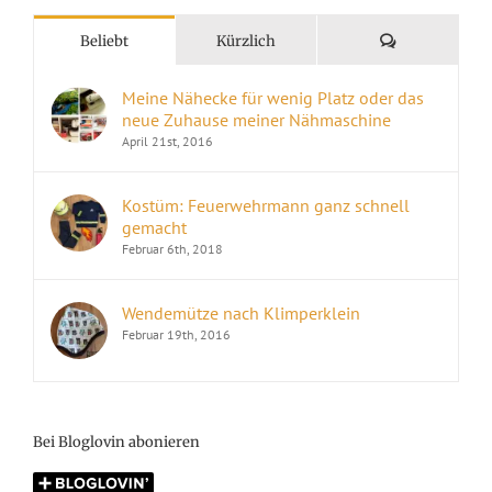
Kommentare
Beliebt
Kürzlich
Meine Nähecke für wenig Platz oder das
neue Zuhause meiner Nähmaschine
April 21st, 2016
Kostüm: Feuerwehrmann ganz schnell
gemacht
Februar 6th, 2018
Wendemütze nach Klimperklein
Februar 19th, 2016
Bei Bloglovin abonieren