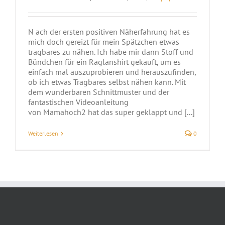
N ach der ersten positiven Näherfahrung hat es
mich doch gereizt für mein Spätzchen etwas
tragbares zu nähen. Ich habe mir dann Stoff und
Bündchen für ein Raglanshirt gekauft, um es
einfach mal auszuprobieren und herauszufinden,
ob ich etwas Tragbares selbst nähen kann. Mit
dem wunderbaren Schnittmuster und der
fantastischen Videoanleitung
von Mamahoch2 hat das super geklappt und [...]
Weiterlesen
0