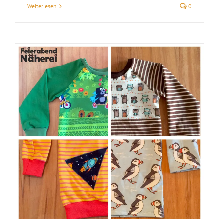
Weiterlesen
0