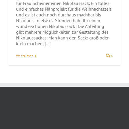
für Frau Scheiner einen Nikolaussack. Ein tolles
und einfaches Nähprojekt für die Weihnachtszeit
und es ist auch noch durchaus machbar bis
Nikolaus. In etwa 2 Stunden habt ihr einen
wunderschönen Nikolaussack! Die Anleitung
gibt mehrere Möglichkeiten zur Gestaltung des
Nikolaussackes. Man kann den Sack: groß oder
klein machen, [...]
Weiterlesen
4