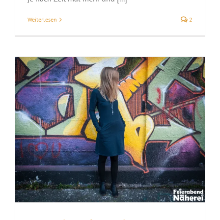
Weiterlesen
2