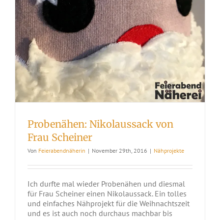
Probenähen: Nikolaussack von
Frau Scheiner
Von
Feierabendnäherin
|
November 29th, 2016
|
Nähprojekte
Ich durfte mal wieder Probenähen und diesmal
für Frau Scheiner einen Nikolaussack. Ein tolles
und einfaches Nähprojekt für die Weihnachtszeit
und es ist auch noch durchaus machbar bis