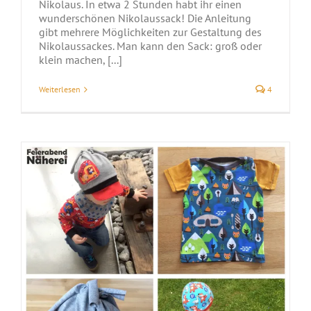
Nikolaus. In etwa 2 Stunden habt ihr einen
wunderschönen Nikolaussack! Die Anleitung
gibt mehrere Möglichkeiten zur Gestaltung des
Nikolaussackes. Man kann den Sack: groß oder
klein machen, [...]
Weiterlesen
4