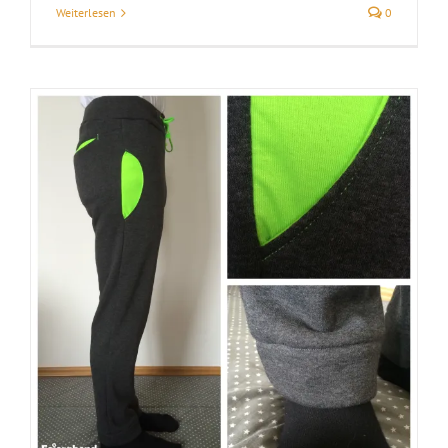
Weiterlesen
0