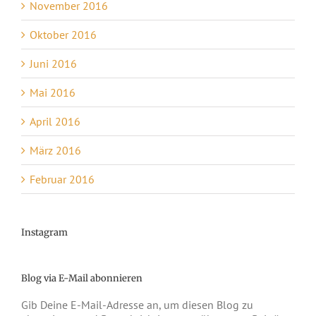
November 2016
Oktober 2016
Juni 2016
Mai 2016
April 2016
März 2016
Februar 2016
Instagram
Blog via E-Mail abonnieren
Gib Deine E-Mail-Adresse an, um diesen Blog zu