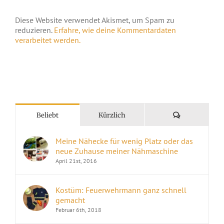
Diese Website verwendet Akismet, um Spam zu
reduzieren.
Erfahre, wie deine Kommentardaten
verarbeitet werden.
Kommentare
Beliebt
Kürzlich
Meine Nähecke für wenig Platz oder das
neue Zuhause meiner Nähmaschine
April 21st, 2016
Kostüm: Feuerwehrmann ganz schnell
gemacht
Februar 6th, 2018