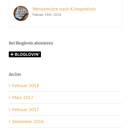
Wendemütze nach Klimperklein
Februar 19th, 2016
Bei Bloglovin abonieren
Archiv
Februar 2018
März 2017
Februar 2017
Dezember 2016