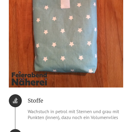
Stoffe
Wachstuch in petrol mit Sternen und grau mit
Punkten (innen), dazu noch ein Volumenvlies