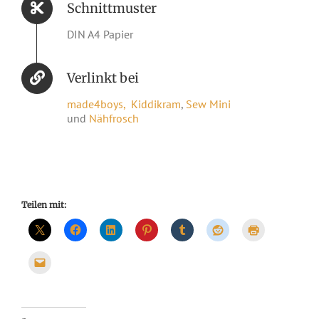
Schnittmuster
DIN A4 Papier
Verlinkt bei
made4boys,
Kiddikram
,
Sew Mini
und
Nähfrosch
Teilen mit: