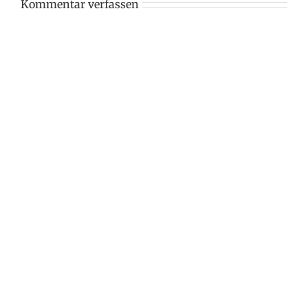
Kommentar verfassen