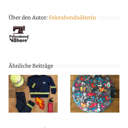
Über den Autor:
Feierabendnäherin
Ähnliche Beiträge