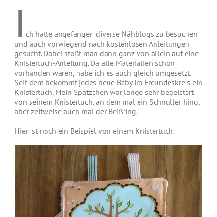
I
ch hatte angefangen diverse Nähblogs zu besuchen
und auch vorwiegend nach kostenlosen Anleitungen
gesucht. Dabei stößt man dann ganz von allein auf eine
Knistertuch-Anleitung. Da alle Materialien schon
vorhanden waren, habe ich es auch gleich umgesetzt.
Seit dem bekommt jedes neue Baby im Freundeskreis ein
Knistertuch. Mein Spätzchen war lange sehr begeistert
von seinem Knistertuch, an dem mal ein Schnuller hing,
aber zeitweise auch mal der Beißring.
Hier ist noch ein Beispiel von einem Knistertuch: