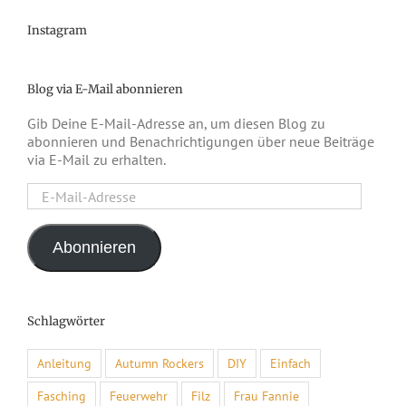
Instagram
Blog via E-Mail abonnieren
Gib Deine E-Mail-Adresse an, um diesen Blog zu
abonnieren und Benachrichtigungen über neue Beiträge
via E-Mail zu erhalten.
E-
Mail-
Adresse
Abonnieren
Schlagwörter
Anleitung
Autumn Rockers
DIY
Einfach
Fasching
Feuerwehr
Filz
Frau Fannie