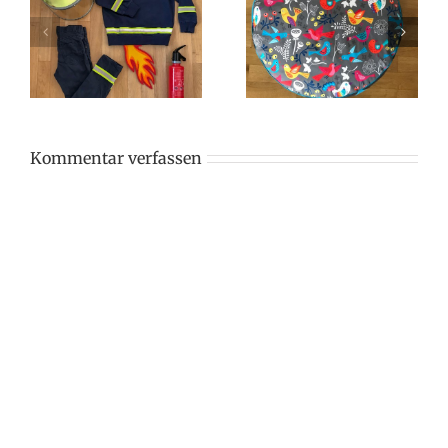
Kommentar verfassen