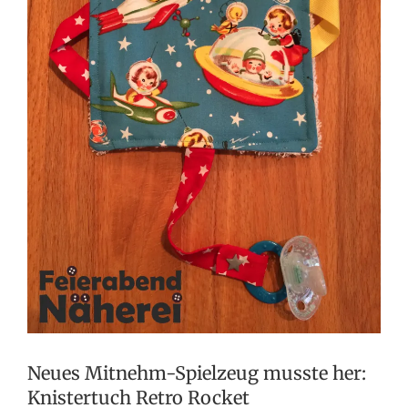
Neues Mitnehm-Spielzeug musste her:
Knistertuch Retro Rocket