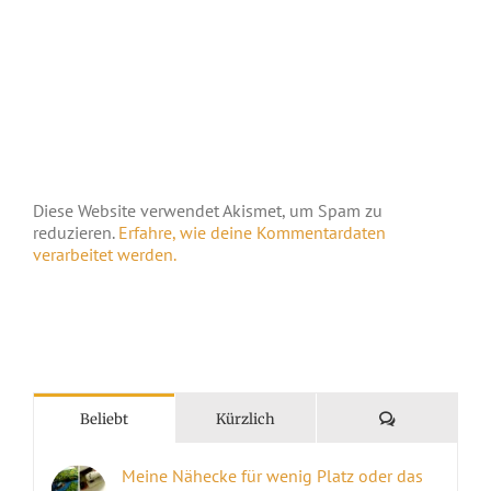
Diese Website verwendet Akismet, um Spam zu
reduzieren.
Erfahre, wie deine Kommentardaten
verarbeitet werden.
Kommentare
Beliebt
Kürzlich
Meine Nähecke für wenig Platz oder das