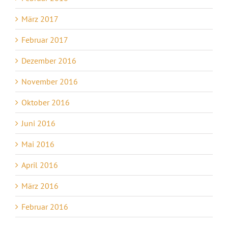
März 2017
Februar 2017
Dezember 2016
November 2016
Oktober 2016
Juni 2016
Mai 2016
April 2016
März 2016
Februar 2016