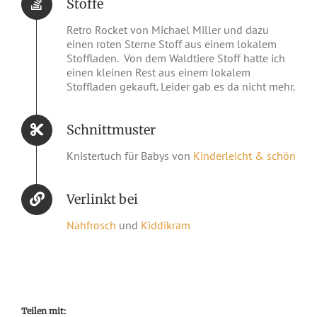
Stoffe
Retro Rocket von Michael Miller und dazu
einen roten Sterne Stoff aus einem lokalem
Stoffladen. Von dem Waldtiere Stoff hatte ich
einen kleinen Rest aus einem lokalem
Stoffladen gekauft. Leider gab es da nicht mehr.
Schnittmuster
Knistertuch für Babys von
Kinderleicht & schön
Verlinkt bei
Nähfrosch
und
Kiddikram
Teilen mit: